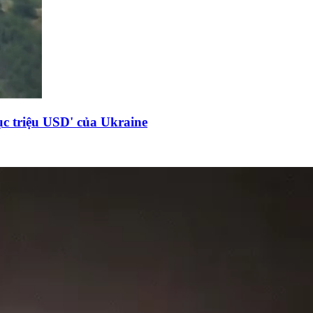
c triệu USD' của Ukraine