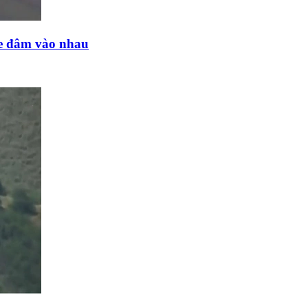
ne đâm vào nhau