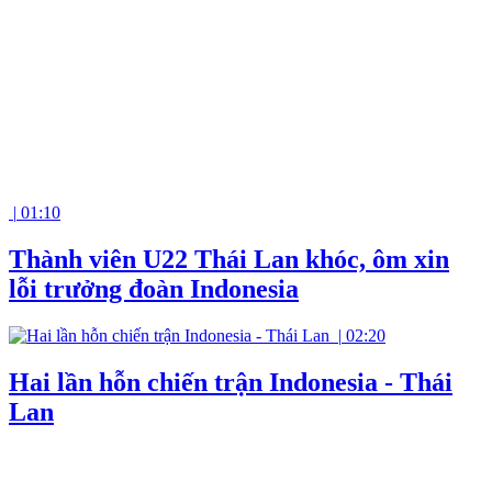
|
01:10
Thành viên U22 Thái Lan khóc, ôm xin
lỗi trưởng đoàn Indonesia
|
02:20
Hai lần hỗn chiến trận Indonesia - Thái
Lan