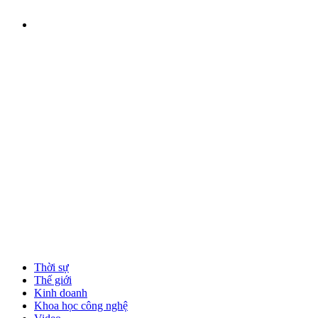
Thời sự
Thế giới
Kinh doanh
Khoa học công nghệ