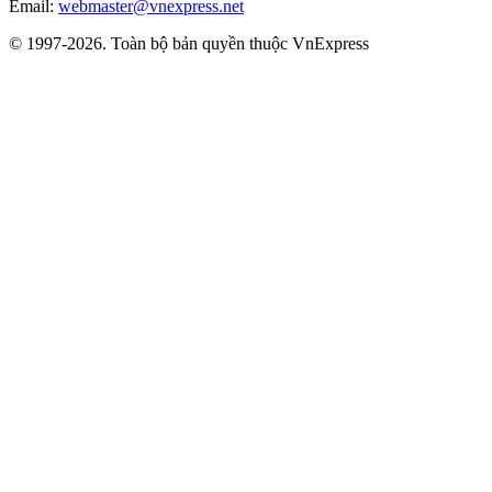
Email:
webmaster@vnexpress.net
© 1997-2026. Toàn bộ bản quyền thuộc VnExpress