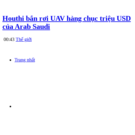
Houthi bắn rơi UAV hàng chục triệu USD
của Arab Saudi
00:43
Thế giới
Trang nhất