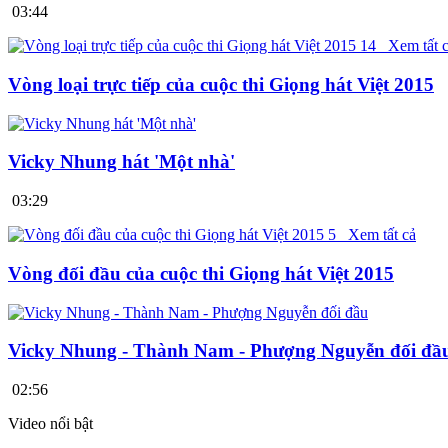
03:44
14
Xem tất 
Vòng loại trực tiếp của cuộc thi Giọng hát Việt 2015
Vicky Nhung hát 'Một nhà'
03:29
5
Xem tất cả
Vòng đối đầu của cuộc thi Giọng hát Việt 2015
Vicky Nhung - Thành Nam - Phượng Nguyễn đối đầ
02:56
Video nổi bật