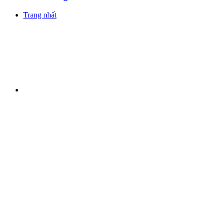
Trang nhất