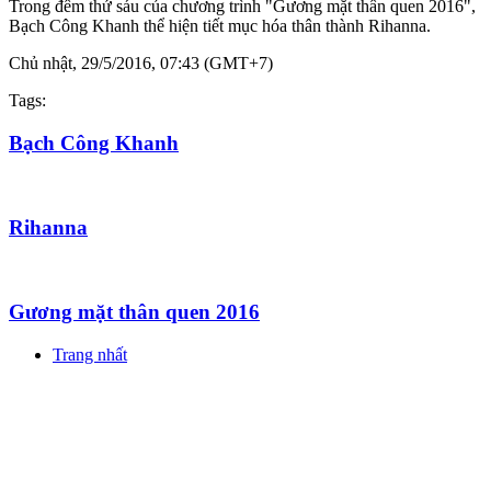
Trong đêm thứ sáu của chương trình "Gương mặt thân quen 2016",
Bạch Công Khanh thể hiện tiết mục hóa thân thành Rihanna.
Chủ nhật, 29/5/2016, 07:43 (GMT+7)
Tags:
Bạch Công Khanh
Rihanna
Gương mặt thân quen 2016
Trang nhất