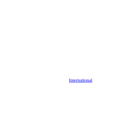
International