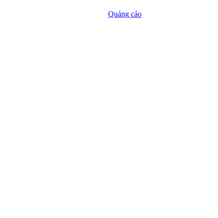
Quảng cáo