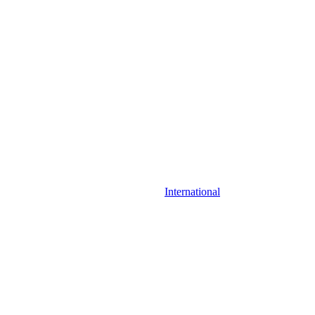
International