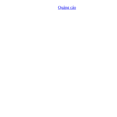
Quảng cáo