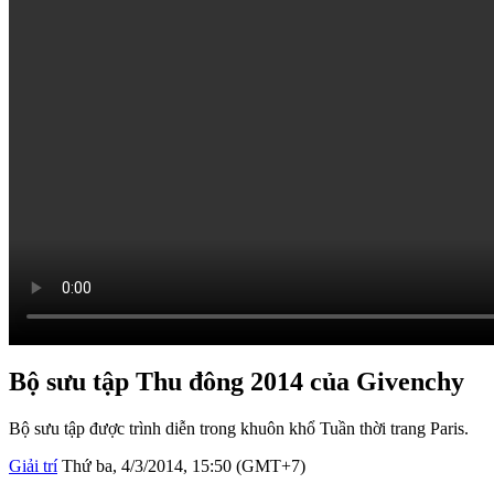
Bộ sưu tập Thu đông 2014 của Givenchy
Bộ sưu tập được trình diễn trong khuôn khổ Tuần thời trang Paris.
Giải trí
Thứ ba, 4/3/2014, 15:50 (GMT+7)