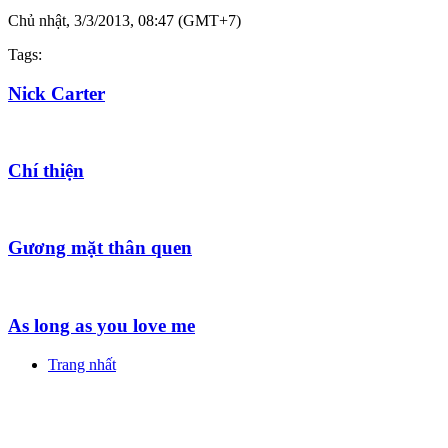
Chủ nhật, 3/3/2013, 08:47 (GMT+7)
Tags:
Nick Carter
Chí thiện
Gương mặt thân quen
As long as you love me
Trang nhất