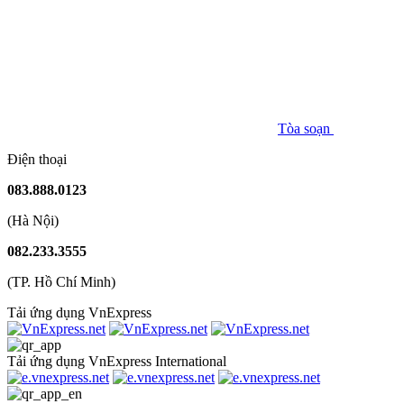
Tòa soạn
Điện thoại
083.888.0123
(Hà Nội)
082.233.3555
(TP. Hồ Chí Minh)
Tải ứng dụng VnExpress
Tải ứng dụng VnExpress International