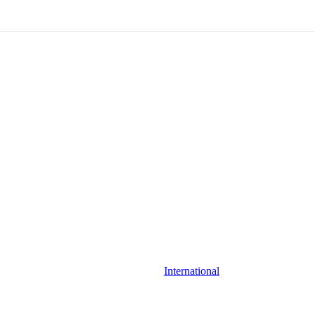
International