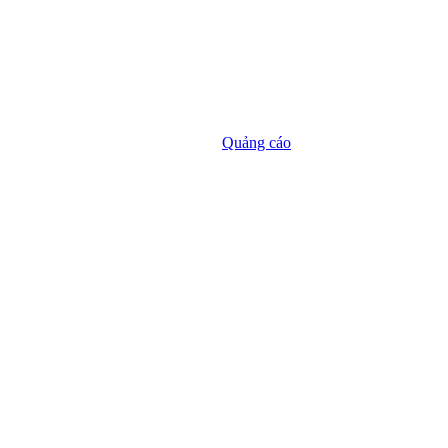
Quảng cáo