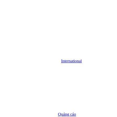
International
Quảng cáo