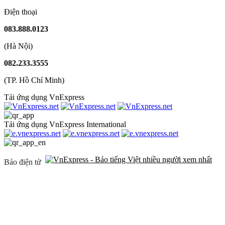
Điện thoại
083.888.0123
(Hà Nội)
082.233.3555
(TP. Hồ Chí Minh)
Tải ứng dụng VnExpress
Tải ứng dụng VnExpress International
Báo điện tử