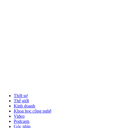
Thời sự
Thế giới
Kinh doanh
Khoa học công nghệ
Video
Podcasts
Góc nhìn