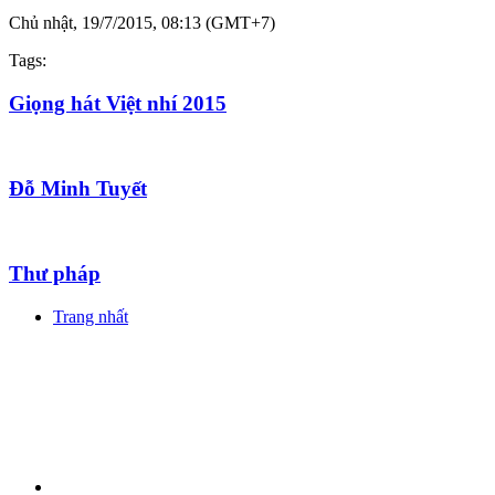
Chủ nhật, 19/7/2015, 08:13 (GMT+7)
Tags:
Giọng hát Việt nhí 2015
Đỗ Minh Tuyết
Thư pháp
Trang nhất