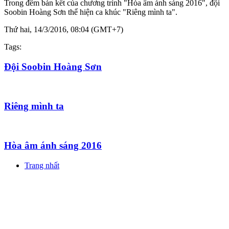
Trong đêm bán kết của chương trình "Hòa âm ánh sáng 2016", đội
Soobin Hoàng Sơn thể hiện ca khúc "Riêng mình ta".
Thứ hai, 14/3/2016, 08:04 (GMT+7)
Tags:
Đội Soobin Hoàng Sơn
Riêng mình ta
Hòa âm ánh sáng 2016
Trang nhất