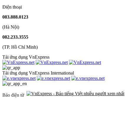
Điện thoại
083.888.0123
(Hà Nội)
082.233.3555
(TP. Hồ Chí Minh)
Tải ứng dụng VnExpress
Tải ứng dụng VnExpress International
Báo điện tử