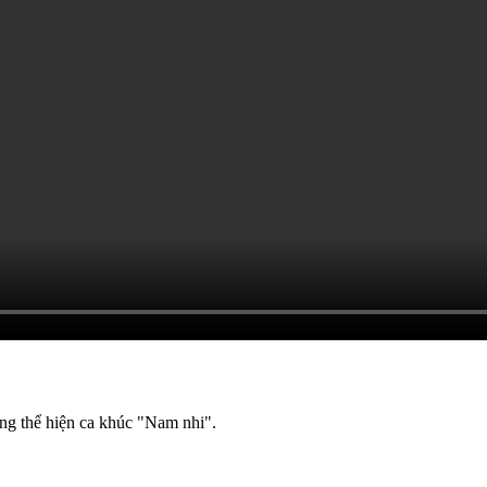
ng thể hiện ca khúc "Nam nhi".