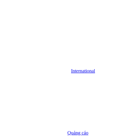
International
Quảng cáo