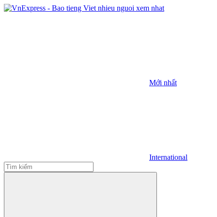
Mới nhất
International