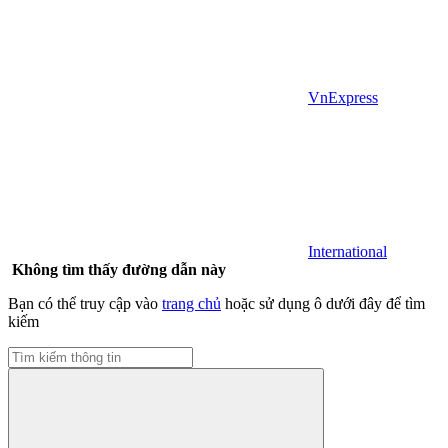
VnExpress
International
Không tìm thấy đường dẫn này
Bạn có thể truy cập vào
trang chủ
hoặc sử dụng ô dưới đây để tìm
kiếm