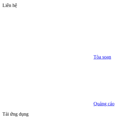
Liên hệ
Tòa soạn
Quảng cáo
Tải ứng dụng