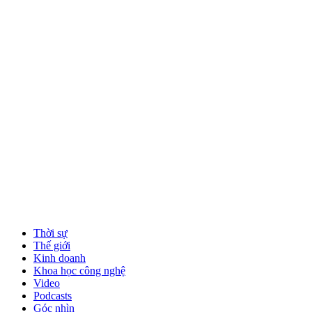
Thời sự
Thế giới
Kinh doanh
Khoa học công nghệ
Video
Podcasts
Góc nhìn