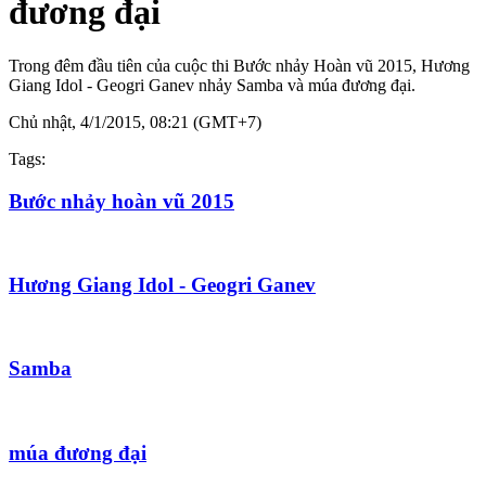
đương đại
Trong đêm đầu tiên của cuộc thi Bước nhảy Hoàn vũ 2015, Hương
Giang Idol - Geogri Ganev nhảy Samba và múa đương đại.
Chủ nhật, 4/1/2015, 08:21 (GMT+7)
Tags:
Bước nhảy hoàn vũ 2015
Hương Giang Idol - Geogri Ganev
Samba
múa đương đại