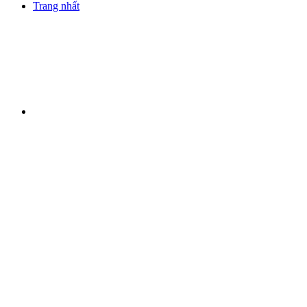
Trang nhất