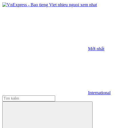
Mới nhất
International