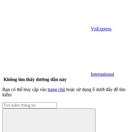
VnExpress
International
Không tìm thấy đường dẫn này
Bạn có thể truy cập vào
trang chủ
hoặc sử dụng ô dưới đây để tìm
kiếm