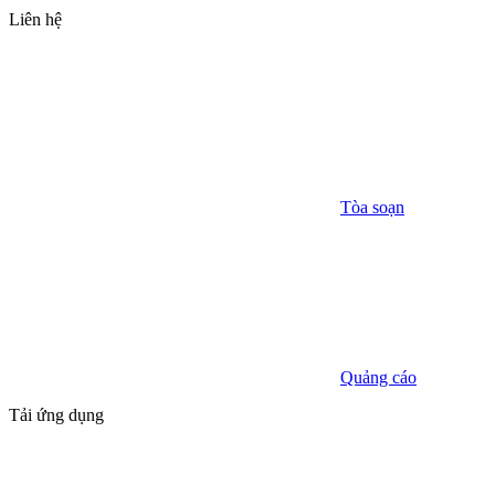
Liên hệ
Tòa soạn
Quảng cáo
Tải ứng dụng