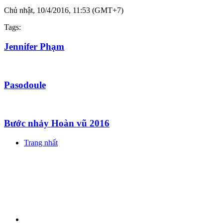
Chủ nhật, 10/4/2016, 11:53 (GMT+7)
Tags:
Jennifer Phạm
Pasodoule
Bước nhảy Hoàn vũ 2016
Trang nhất