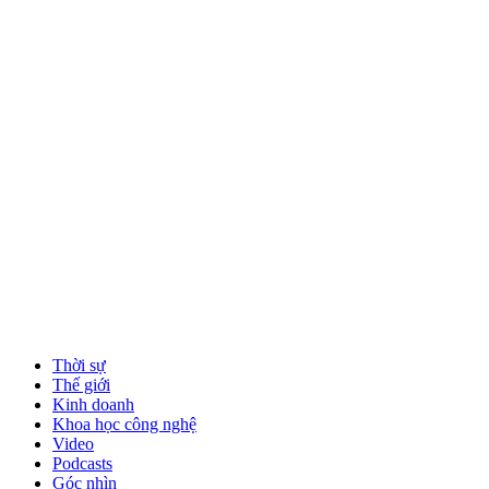
Thời sự
Thế giới
Kinh doanh
Khoa học công nghệ
Video
Podcasts
Góc nhìn