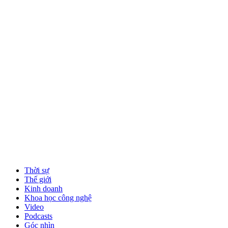
Thời sự
Thế giới
Kinh doanh
Khoa học công nghệ
Video
Podcasts
Góc nhìn