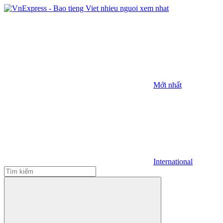
Mới nhất
International