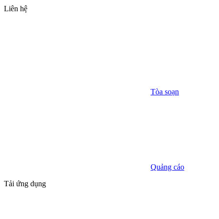
Liên hệ
Tòa soạn
Quảng cáo
Tải ứng dụng