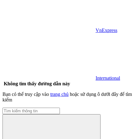
VnExpress
International
Không tìm thấy đường dẫn này
Bạn có thể truy cập vào
trang chủ
hoặc sử dụng ô dưới đây để tìm
kiếm