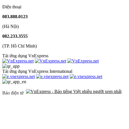
Điện thoại
083.888.0123
(Hà Nội)
082.233.3555
(TP. Hồ Chí Minh)
Tải ứng dụng VnExpress
Tải ứng dụng VnExpress International
Báo điện tử