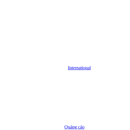
International
Quảng cáo