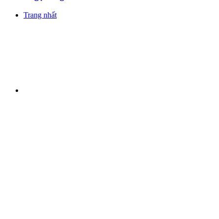
Trang nhất