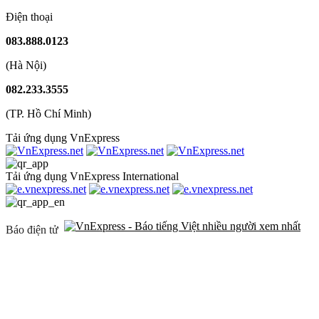
Điện thoại
083.888.0123
(Hà Nội)
082.233.3555
(TP. Hồ Chí Minh)
Tải ứng dụng VnExpress
Tải ứng dụng VnExpress International
Báo điện tử