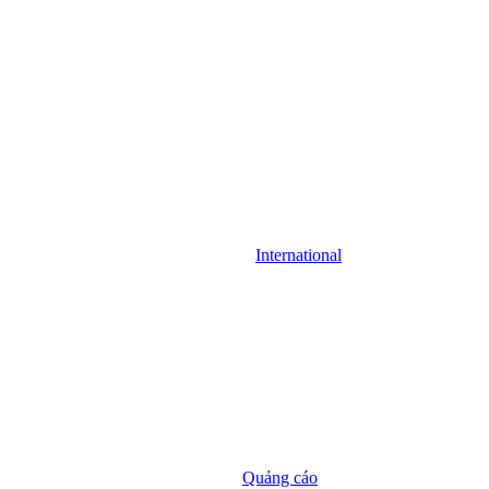
International
Quảng cáo