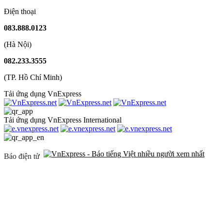
Điện thoại
083.888.0123
(Hà Nội)
082.233.3555
(TP. Hồ Chí Minh)
Tải ứng dụng VnExpress
Tải ứng dụng VnExpress International
Báo điện tử