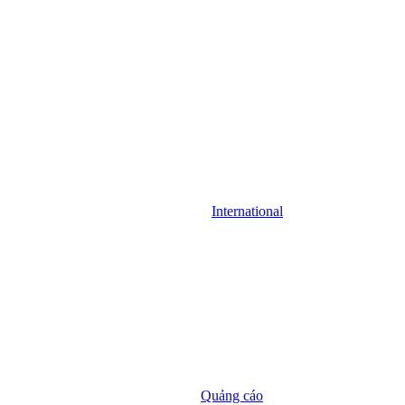
International
Quảng cáo