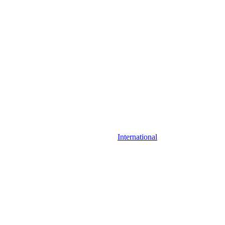
International