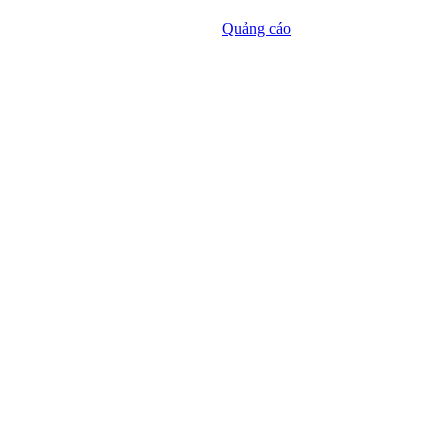
Quảng cáo