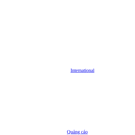
International
Quảng cáo