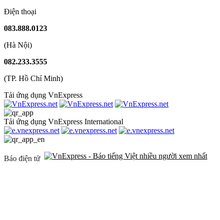
Điện thoại
083.888.0123
(Hà Nội)
082.233.3555
(TP. Hồ Chí Minh)
Tải ứng dụng VnExpress
Tải ứng dụng VnExpress International
Báo điện tử