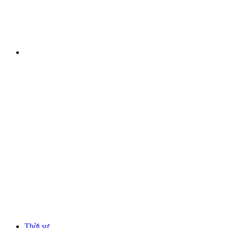
Thời sự