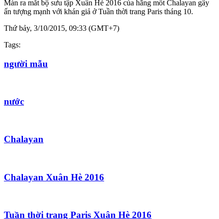
Màn ra mắt bộ sưu tập Xuân Hè 2016 của hãng mốt Chalayan gây
ấn tượng mạnh với khán giả ở Tuần thời trang Paris tháng 10.
Thứ bảy, 3/10/2015, 09:33 (GMT+7)
Tags:
người mẫu
nước
Chalayan
Chalayan Xuân Hè 2016
Tuần thời trang Paris Xuân Hè 2016