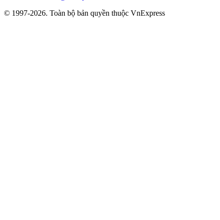
© 1997-2026. Toàn bộ bản quyền thuộc VnExpress