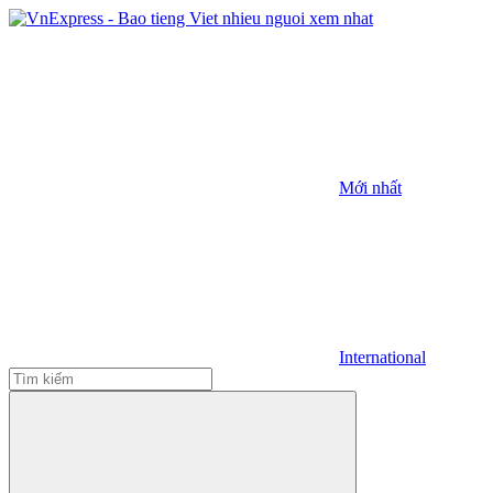
Mới nhất
International