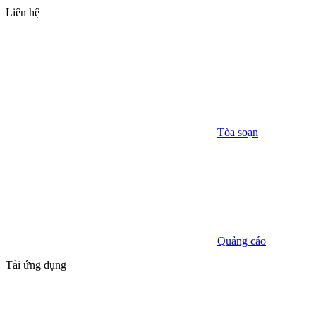
Liên hệ
Tòa soạn
Quảng cáo
Tải ứng dụng