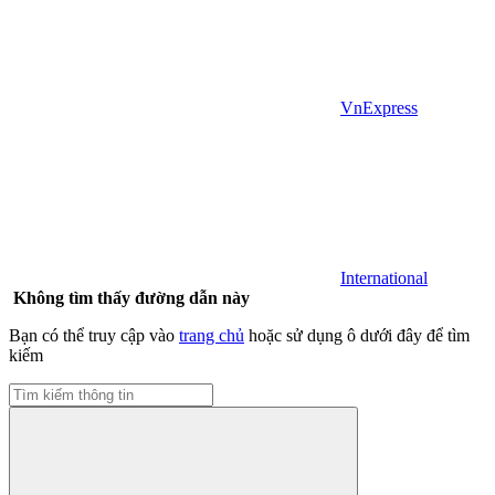
VnExpress
International
Không tìm thấy đường dẫn này
Bạn có thể truy cập vào
trang chủ
hoặc sử dụng ô dưới đây để tìm
kiếm