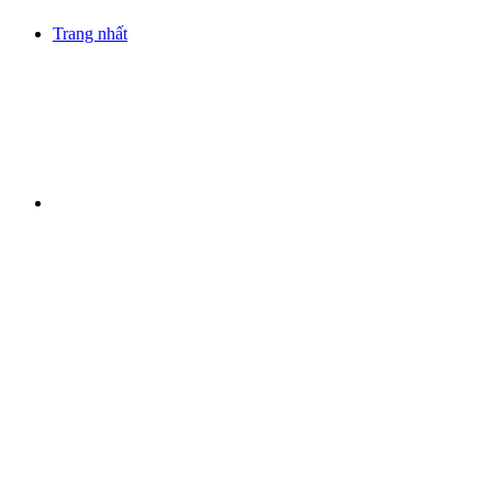
Trang nhất