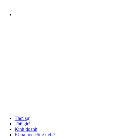
Thời sự
Thế giới
Kinh doanh
Khoa học công nghệ