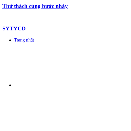
Thử thách cùng bước nhảy
SYTYCD
Trang nhất