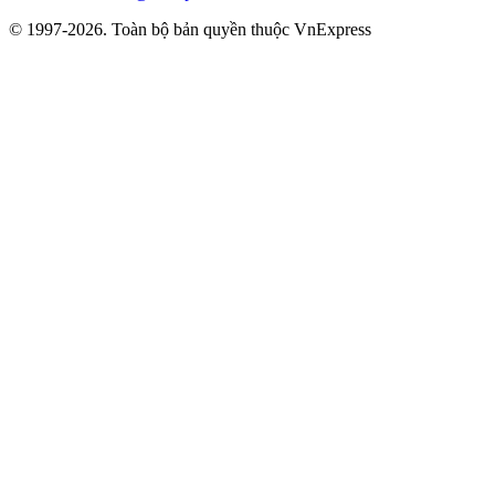
© 1997-2026. Toàn bộ bản quyền thuộc VnExpress