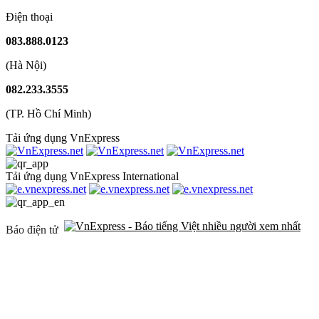
Điện thoại
083.888.0123
(Hà Nội)
082.233.3555
(TP. Hồ Chí Minh)
Tải ứng dụng VnExpress
Tải ứng dụng VnExpress International
Báo điện tử