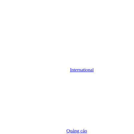
International
Quảng cáo