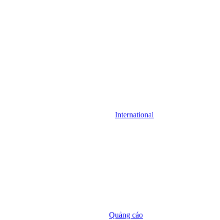
International
Quảng cáo