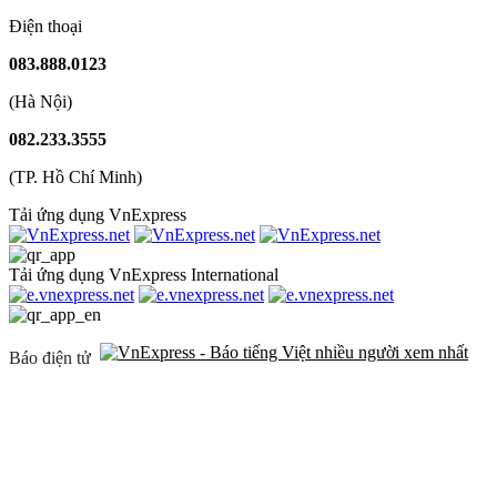
Điện thoại
083.888.0123
(Hà Nội)
082.233.3555
(TP. Hồ Chí Minh)
Tải ứng dụng VnExpress
Tải ứng dụng VnExpress International
Báo điện tử