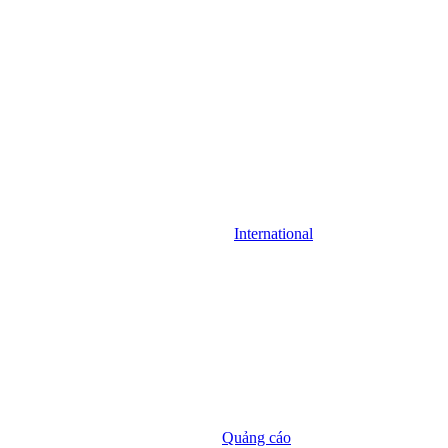
International
Quảng cáo