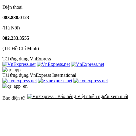
Điện thoại
083.888.0123
(Hà Nội)
082.233.3555
(TP. Hồ Chí Minh)
Tải ứng dụng VnExpress
Tải ứng dụng VnExpress International
Báo điện tử