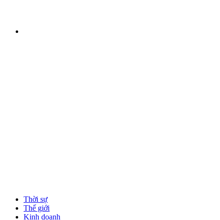
Thời sự
Thế giới
Kinh doanh