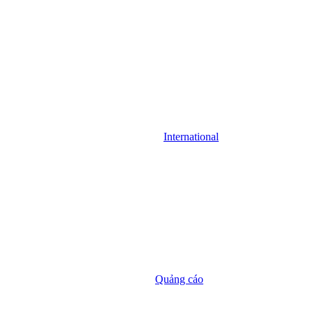
International
Quảng cáo