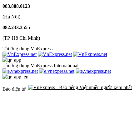
083.888.0123
(Hà Nội)
082.233.3555
(TP. Hồ Chí Minh)
Tải ứng dụng VnExpress
Tải ứng dụng VnExpress International
Báo điện tử