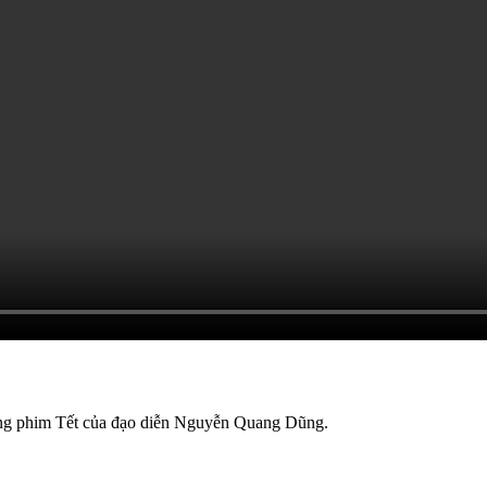
ong phim Tết của đạo diễn Nguyễn Quang Dũng.