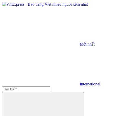
Mới nhất
International