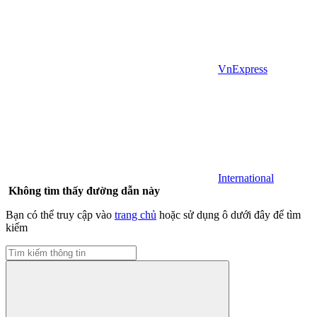
VnExpress
International
Không tìm thấy đường dẫn này
Bạn có thể truy cập vào
trang chủ
hoặc sử dụng ô dưới đây để tìm
kiếm