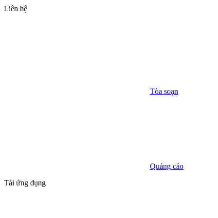
Liên hệ
Tòa soạn
Quảng cáo
Tải ứng dụng