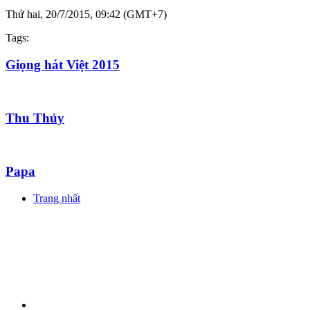
Thứ hai, 20/7/2015, 09:42 (GMT+7)
Tags:
Giọng hát Việt 2015
Thu Thủy
Papa
Trang nhất