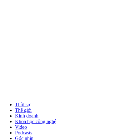
Thời sự
Thế giới
Kinh doanh
Khoa học công nghệ
Video
Podcasts
Góc nhìn