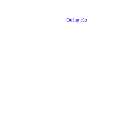
Quảng cáo