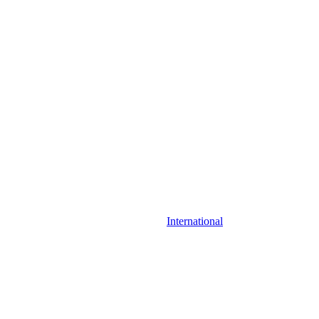
International