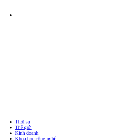
Thời sự
Thế giới
Kinh doanh
Khoa học công nghệ