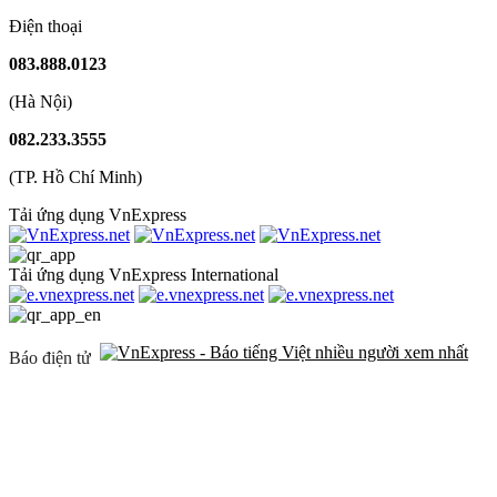
Điện thoại
083.888.0123
(Hà Nội)
082.233.3555
(TP. Hồ Chí Minh)
Tải ứng dụng VnExpress
Tải ứng dụng VnExpress International
Báo điện tử