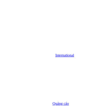
International
Quảng cáo