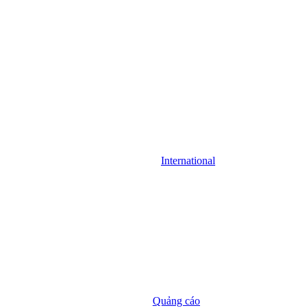
International
Quảng cáo