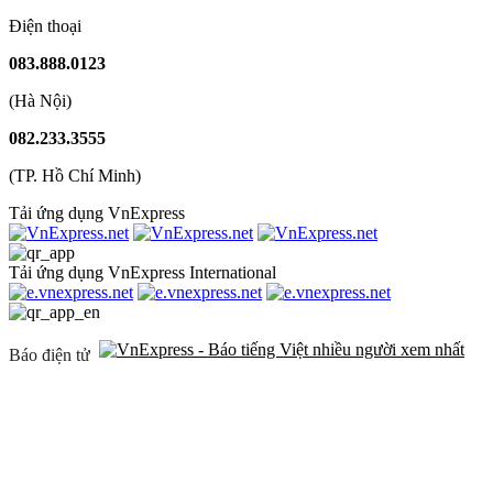
Điện thoại
083.888.0123
(Hà Nội)
082.233.3555
(TP. Hồ Chí Minh)
Tải ứng dụng VnExpress
Tải ứng dụng VnExpress International
Báo điện tử