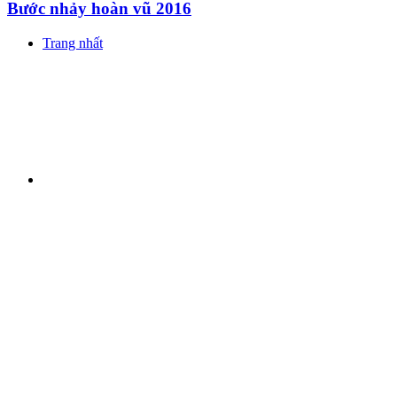
Bước nhảy hoàn vũ 2016
Trang nhất