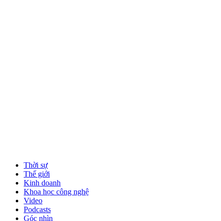
Thời sự
Thế giới
Kinh doanh
Khoa học công nghệ
Video
Podcasts
Góc nhìn