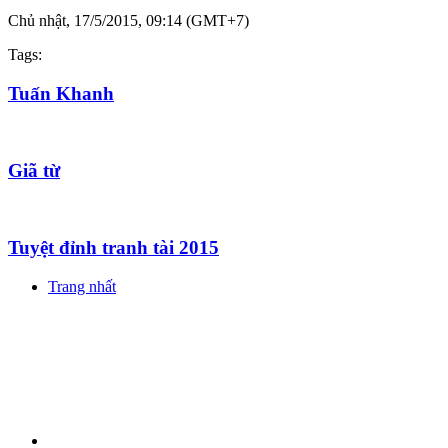
Chủ nhật, 17/5/2015, 09:14 (GMT+7)
Tags:
Tuấn Khanh
Giã từ
Tuyệt đỉnh tranh tài 2015
Trang nhất