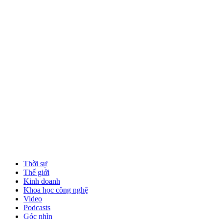
Thời sự
Thế giới
Kinh doanh
Khoa học công nghệ
Video
Podcasts
Góc nhìn